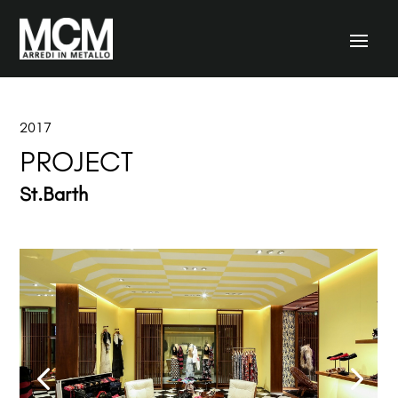
2017
PROJECT
St.Barth