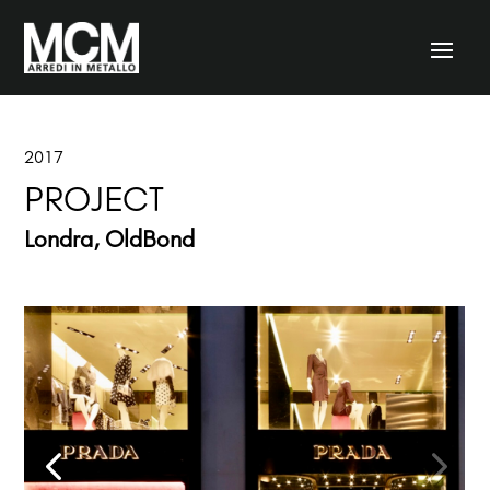
2017
PROJECT
Londra, OldBond