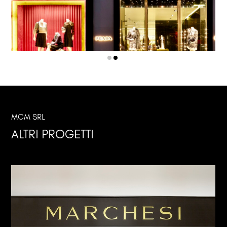
MCM SRL
ALTRI PROGETTI