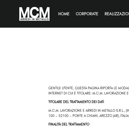
HOME
CORPORATE
REALIZZAZIO
GENTILE UTENTE,
QUESTA PAGINA RIPORTA LE MODALI
INTERNET DI CUI È TITOLARE:
M.C.M. LAVORAZIONE E 
TITOLARE DEL TRATTAMENTO DEI DATI
M.C.M. LAVORAZIONE E ARREDI IN METALLO S.R.L.
, 
100 – 52100 – PONTE A CHIANI, AREZZO (AR), ITALIA
FINALITÀ DEL TRATTAMENTO