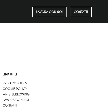
LAVORA CON NOI
CONTATTI
LINK UTILI
PRIVACY POLICY
COOKIE POLICY
WHISTLEBLOWING
LAVORA CON NOI
CONTATTI